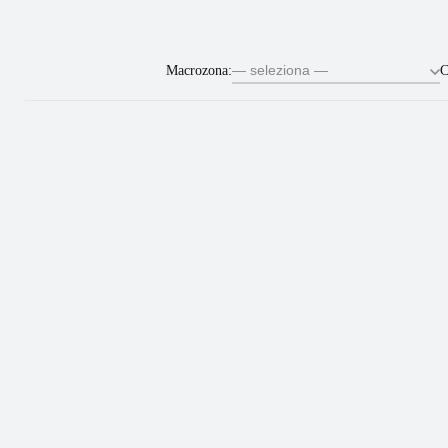
Macrozona:
C