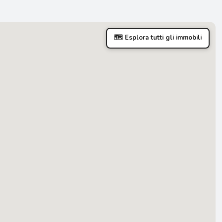
🗺 Esplora tutti gli immobili