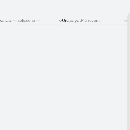
omune:
Ordina per: