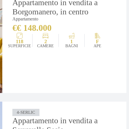
Appartamento in vendita a
Borgomanero, in centro
Appartamento
€€ 148.000
118
2
1
F
SUPERFICIE
CAMERE
BAGNI
APE
4-SERLIC
Appartamento in vendita a