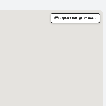
🗺 Esplora tutti gli immobili