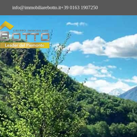
info@immobiliarebotto.it
+39 0163 1907250