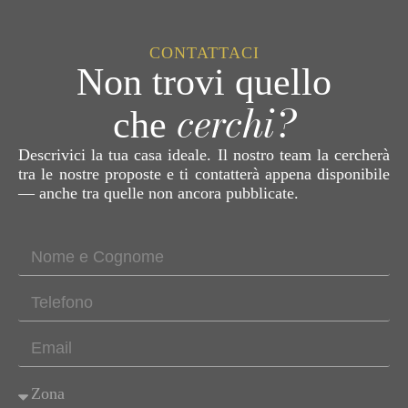
CONTATTACI
Non trovi quello
cerchi?
che
Descrivici la tua casa ideale. Il nostro team la cercherà
tra le nostre proposte e ti contatterà appena disponibile
— anche tra quelle non ancora pubblicate.