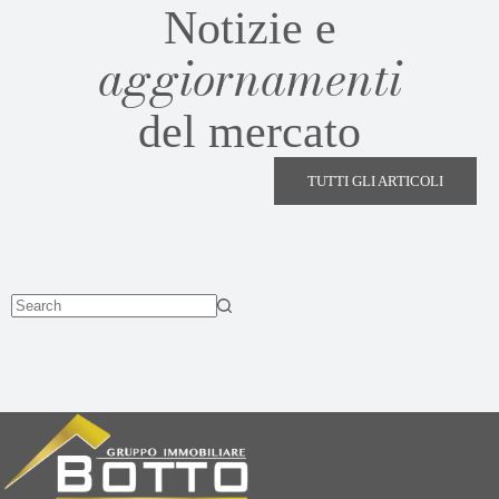
Notizie e
aggiornamenti
del mercato
TUTTI GLI ARTICOLI