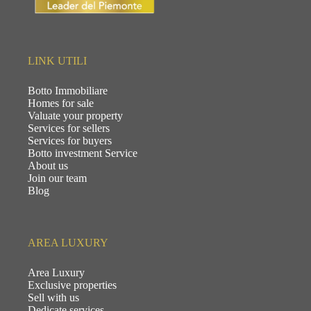
LINK UTILI
Botto Immobiliare
Homes for sale
Valuate your property
Services for sellers
Services for buyers
Botto investment Service
About us
Join our team
Blog
AREA LUXURY
Area Luxury
Exclusive properties
Sell with us
Dedicate services