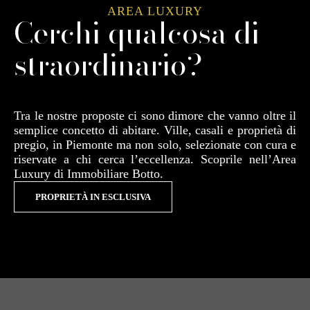
AREA LUXURY
Cerchi qualcosa di
straordinario?
Tra le nostre proposte ci sono dimore che vanno oltre il
semplice concetto di abitare. Ville, casali e proprietà di
pregio, in Piemonte ma non solo, selezionate con cura e
riservate a chi cerca l’eccellenza. Scoprile nell’Area
Luxury di Immobiliare Botto.
PROPRIETÀ IN ESCLUSIVA