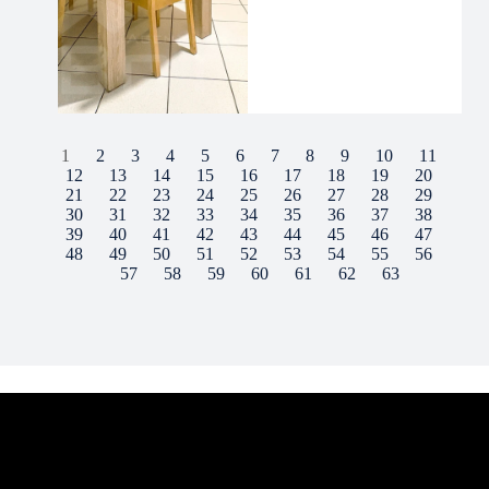
1
2
3
4
5
6
7
8
9
10
11
12
13
14
15
16
17
18
19
20
21
22
23
24
25
26
27
28
29
30
31
32
33
34
35
36
37
38
39
40
41
42
43
44
45
46
47
48
49
50
51
52
53
54
55
56
57
58
59
60
61
62
63